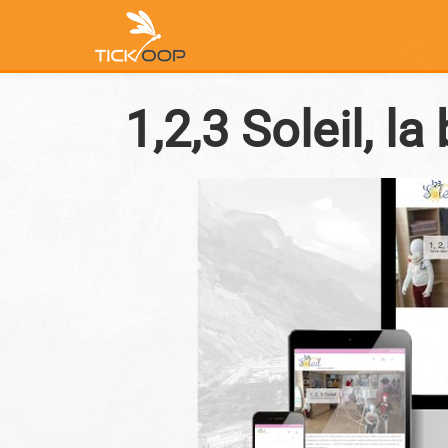
1,2,3 Soleil, l