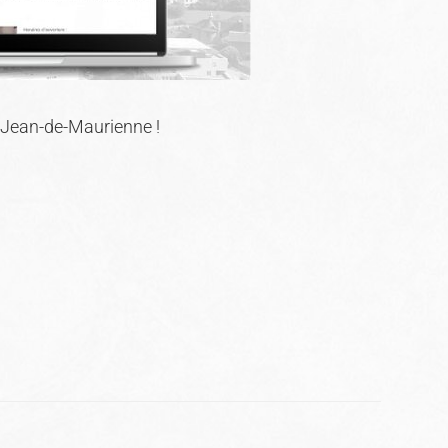
t-Jean-de-Maurienne​ !