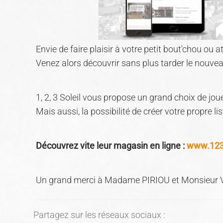
Envie de faire plaisir à votre petit bout'chou o
Venez alors découvrir sans plus tarder le nouveau
1, 2, 3 Soleil vous propose un grand choix de joue
Mais aussi, la possibilité de créer votre propre li
Découvrez vite leur magasin en ligne :
www.123s
Un grand merci à Madame PIRIOU et Monsieur V
Partagez sur les réseaux sociaux :