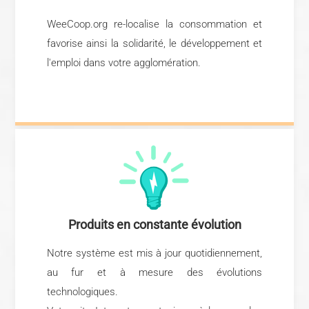
WeeCoop.org re-localise la consommation et
favorise ainsi la solidarité, le développement et
l'emploi dans votre agglomération.
​Produits en constante évolution
Notre système est mis à jour quotidiennement,
au fur et à mesure des évolutions
technologiques.