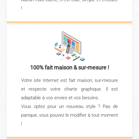
!
100% fait maison & sur-mesure !
Votre site Internet est fait maison, sur-mesure
et respecte votre charte graphique. Il est
adaptable à vos envies et vos besoins.
Vous optez pour un nouveau style ? Pas de
panique, vous pouvez le modifier à tout moment
!