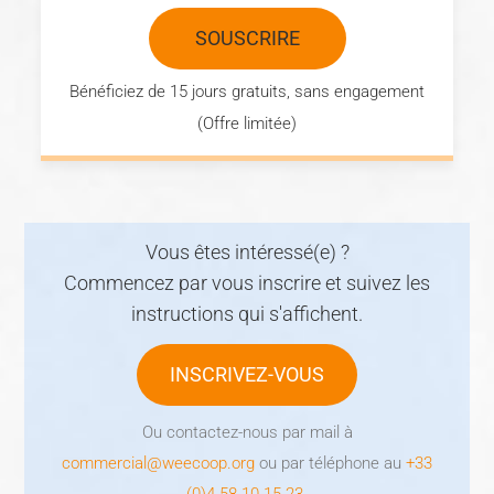
SOUSCRIRE
Bénéficiez de 15 jours gratuits, sans engagement
(Offre limitée)
Vous êtes intéressé(e) ?
Commencez par vous inscrire et suivez les
instructions qui s'affichent.
INSCRIVEZ-VOUS
Ou contactez-nous par mail à
commercial@weecoop.org
ou par téléphone au
+33
(0)4 58 10 15 23
.