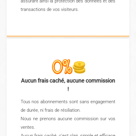
assurant ainsi la protection des données et des
transactions de vos visiteurs.
Aucun frais caché, aucune commission
!
Tous nos abonnements sont sans engagement
de durée, ni frais de résiliation.
Nous ne prenons aucune commission sur vos
ventes.
Aucun frais caché, c’est clair, simple et efficace