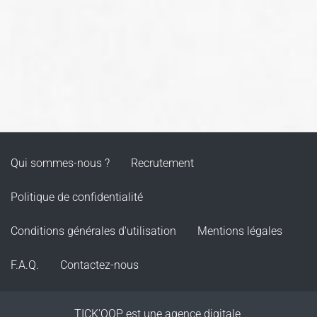
Qui sommes-nous ?
Recrutement
Politique de confidentialité
Conditions générales d'utilisation
Mentions légales
F.A.Q.
Contactez-nous
TICK'OOP est une agence digitale,