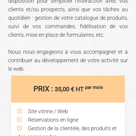
disposition pour simplifier l'interaction avec vos
clients et/ou prospects, ainsi que vos tâches au
quotidien : gestion de votre catalogue de produits,
suivi de vos commandes, fidélisation de vos
clients, mise en place de formulaires, etc.
Nous nous engageons à vous accompagner et à
contribuer au développement de votre activité sur
le web.
PRIX :
par mois
35,00 € HT
Site vitrine / Web
Réservations en ligne
Gestion de la clientèle, des produits et