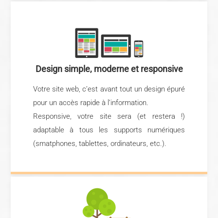
Design simple, moderne et responsive
Votre site web, c’est avant tout un design épuré
pour un accès rapide à l’information.
Responsive, votre site sera (et restera !)
adaptable à tous les supports numériques
(smatphones, tablettes, ordinateurs, etc.).