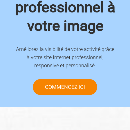
professionnel à
votre image
Améliorez la visibilité de votre activité grâce
à votre site Internet professionnel,
responsive et personnalisé.
COMMENCEZ ICI