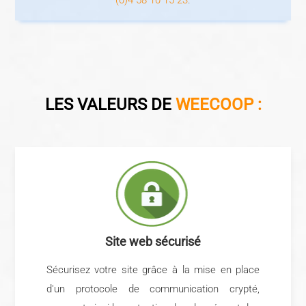
LES VALEURS DE
WEECOOP
:
Site web sécurisé
Sécurisez votre site grâce à la mise en place
d'un protocole de communication crypté,