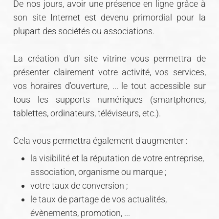
De nos jours, avoir une présence en ligne grâce à
son site Internet est devenu primordial pour la
plupart des sociétés ou associations.
La création d'un site vitrine vous permettra de
présenter clairement votre activité, vos services,
vos horaires d'ouverture, ... le tout accessible sur
tous les supports numériques (smartphones,
tablettes, ordinateurs, téléviseurs, etc.).
Cela vous permettra également d'augmenter :
la visibilité et la réputation de votre entreprise,
association, organisme ou marque ;
votre taux de conversion ;
le taux de partage de vos actualités,
évènements, promotion, ...