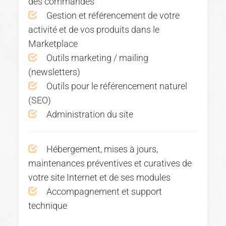
des commandes
Gestion et référencement de votre
activité et de vos produits dans le
Marketplace
Outils marketing / mailing
(newsletters)
Outils pour le référencement naturel
(SEO)
Administration du site
Hébergement, mises à jours,
maintenances préventives et curatives de
votre site Internet et de ses modules
Accompagnement et support
technique