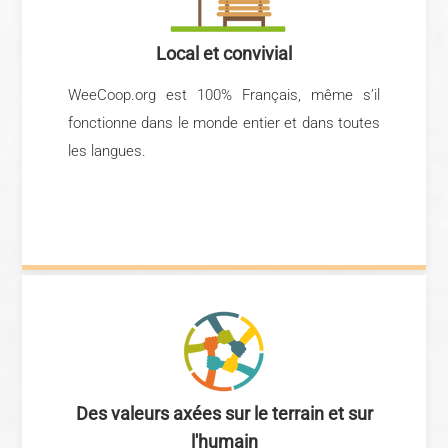
Local et convivial
WeeCoop.org est 100% Français, même s’il
fonctionne dans le monde entier et dans toutes
les langues.
Des valeurs axées sur le terrain et sur
l'humain