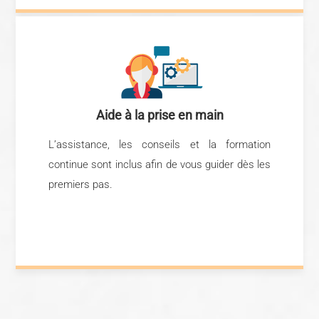
Aide à la prise en main
L’assistance, les conseils et la formation
continue sont inclus afin de vous guider dès les
premiers pas.