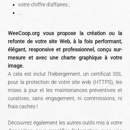
votre chiffre d’affaires ;
...
WeeCoop.org vous propose la création ou la
refonte de votre site Web, à la fois performant,
élégant, responsive et professionnel, conçu sur-
mesure et avec une charte graphique à votre
image.
A cela est inclut l’hébergement, un certificat SSL
pour la protection de votre site web (HTTPS), les
mises à jour et les maintenances préventives et
curatives, sans engagement, ni commissions, ni
frais cachés !​
Découvrez également les autres outils mis à votre