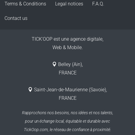
Terms & Conditions
Legal notices
F.A.Q.
Contact us
TICK'OOP est une agence digitale,
Web & Mobile.
Belley (Ain),
FRANCE
Saint-Jean-de-Maurienne (Savoie),
FRANCE
Rapprochons nos besoins, nos idées et nos talents,
pour un échange local, équitable et durable
avec
TickOop.com, le réseau de confiance à proximité.