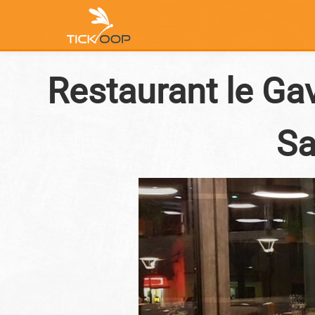
Restaurant le Ga
Sa