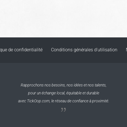
ique de confidentialité
Conditions générales d'utilisation
Rapprochons nos besoins, nos idées et nos talents,
pour un échange local, équitable et durable
avec TickOop.com, le réseau de confiance à proximité.