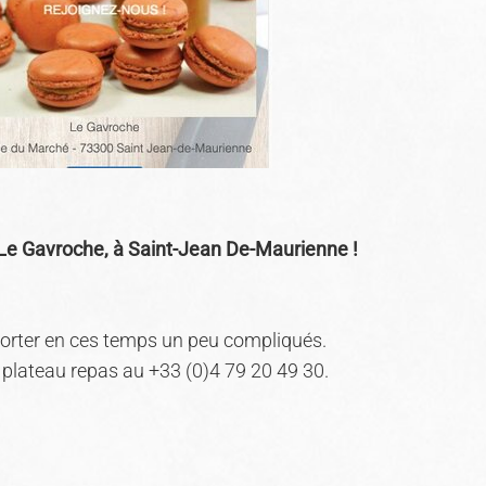
 Le Gavroche, à Saint-Jean De-Maurienne !
porter en ces temps un peu compliqués.
e plateau repas au +33 (0)4 79 20 49 30.