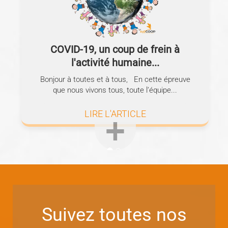
COVID-19, un coup de frein à
l'activité humaine...
Bonjour à toutes et à tous, En cette épreuve
que nous vivons tous, toute l’équipe...
LIRE L'ARTICLE
Suivez toutes nos