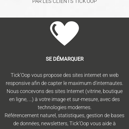
PAR LES CLIENTS TICK'OOP
SE DÉMARQUER
Tick'Oop vous propose des sites internet en web
responsive afin de capter le maximum d'internautes.
Nous concevons des sites Internet (vitrine, boutique
en ligne, ...) à votre image et sur-mesure, avec des
technologies modernes.
Référencement naturel, statistiques, gestion de bases
de données, newsletters, Tick'Oop vous aide à