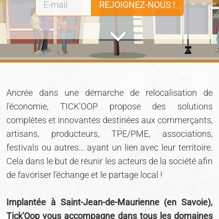
REJOIGNEZ-NOUS !
Ancrée dans une démarche de relocalisation de
l'économie, TICK'OOP propose des solutions
complètes et innovantes destinées aux commerçants,
artisans, producteurs, TPE/PME, associations,
festivals ou autres... ayant un lien avec leur territoire.
Cela dans le but de réunir les acteurs de la société afin
de favoriser l’échange et le partage local !
Implantée à Saint-Jean-de-Maurienne (en Savoie),
Tick'Oop vous accompagne dans tous les domaines