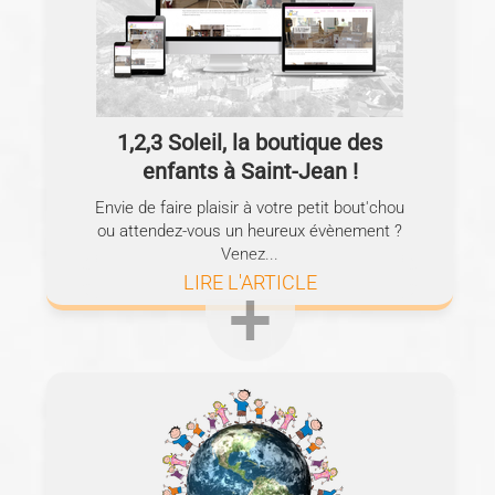
1,2,3 Soleil, la boutique des
enfants à Saint-Jean !
Envie de faire plaisir à votre petit bout'chou
ou attendez-vous un heureux évènement ?
Venez...
LIRE L'ARTICLE