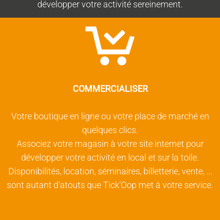
développer votre activité sereinement.
COMMERCIALISER
Votre boutique en ligne ou votre place de marché en
quelques clics.
Associez votre magasin à votre site internet pour
développer votre activité en local et sur la toile.
Disponibilités, location, séminaires, billetterie, vente, ...
sont autant d'atouts que Tick'Oop met à votre service.