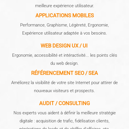
meilleure expérience utilisateur.
APPLICATIONS MOBILES
Performance, Graphisme, Légèreté, Ergonomie,
Expérience utilisateur adaptée à vos besoins.
WEB DESIGN UX / UI
Ergonomie, accessibilité et intéractivité... les points clés
du web design.
RÉFÉRENCEMENT SEO / SEA
Améliorez la visibilité de votre site Internet pour attirer de
nouveaux visiteurs et prospects.
AUDIT / CONSULTING
Nos experts vous aident à définir la meilleure stratégie
digitale : acquisition de trafic, fidélisation clients,