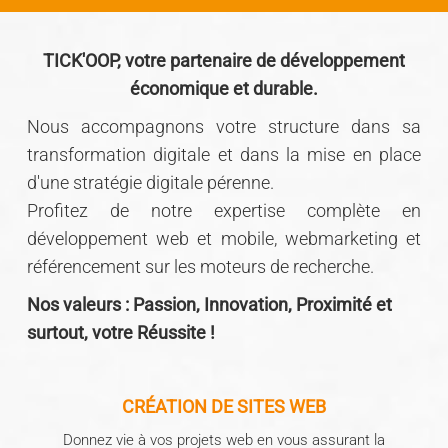
TICK'OOP, votre partenaire de développement
économique et durable.
Nous accompagnons votre structure dans sa
transformation digitale et dans la mise en place
d'une stratégie digitale pérenne.
Profitez de notre expertise complète en
développement web et mobile, webmarketing et
référencement sur les moteurs de recherche.
Nos valeurs : Passion, Innovation, Proximité et
surtout, votre Réussite !
CRÉATION DE SITES WEB
Donnez vie à vos projets web en vous assurant la