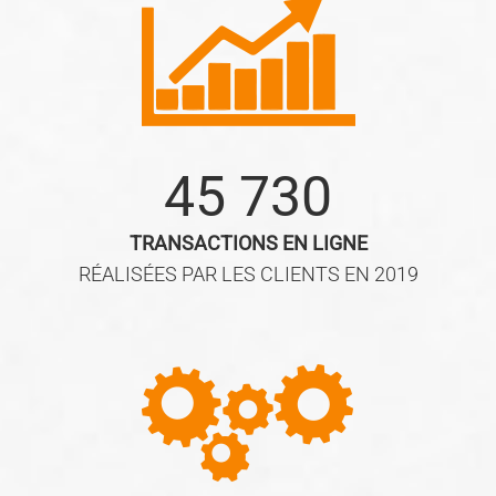
45 730
TRANSACTIONS EN LIGNE
RÉALISÉES PAR LES CLIENTS EN 2019