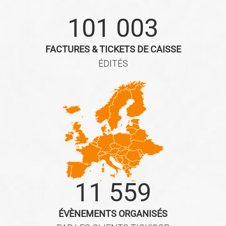
101 003
FACTURES & TICKETS DE CAISSE
ÉDITÉS
11 559
ÉVÈNEMENTS ORGANISÉS