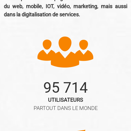
du web, mobile, IOT, vidéo, marketing, mais aussi
dans la digitalisation de services.
95 714
UTILISATEURS
PARTOUT DANS LE MONDE