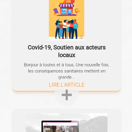
Covid-19, Soutien aux acteurs
locaux
Bonjour à toutes et à tous, Une nouvelle fois,
les conséquences sanitaires mettent en
grande...
LIRE L'ARTICLE