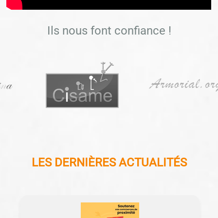
Ils nous font confiance !
LES DERNIÈRES ACTUALITÉS