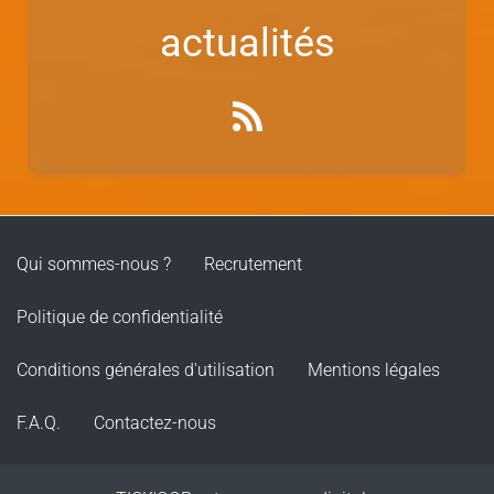
actualités
Qui sommes-nous ?
Recrutement
Politique de confidentialité
Conditions générales d'utilisation
Mentions légales
F.A.Q.
Contactez-nous