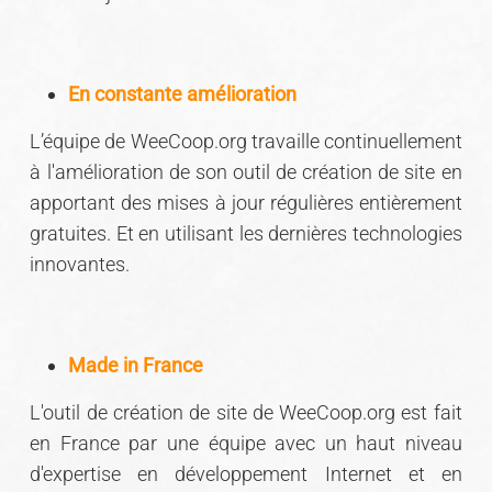
En constante amélioration
L’équipe de WeeCoop.org travaille continuellement
à l'amélioration de son outil de création de site en
apportant des mises à jour régulières entièrement
gratuites. Et en utilisant les dernières technologies
innovantes.
Made in France
L'outil de création de site de WeeCoop.org est fait
en France par une équipe avec un haut niveau
d'expertise en développement Internet et en