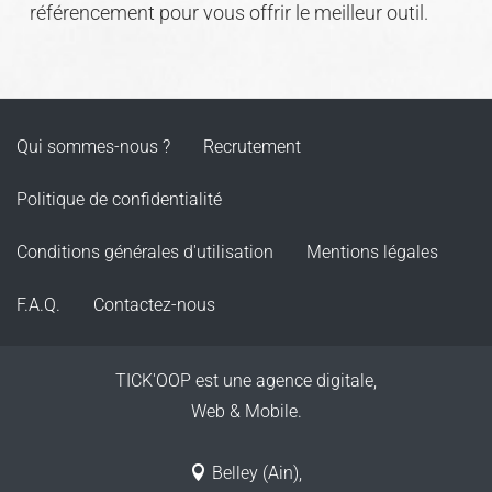
référencement pour vous offrir le meilleur outil.
Qui sommes-nous ?
Recrutement
Politique de confidentialité
Conditions générales d'utilisation
Mentions légales
F.A.Q.
Contactez-nous
TICK'OOP est une agence digitale,
Web & Mobile.
Belley (Ain),