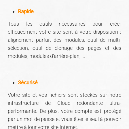
Rapide
Tous les outils nécessaires pour créer
efficacement votre site sont à votre disposition :
alignement parfait des modules, outil de multi-
sélection, outil de clonage des pages et des
modules, modules d'arrière-plan, ...
Sécurisé
Votre site et vos fichiers sont stockés sur notre
infrastructure de Cloud redondante ultra-
performante. De plus, votre compte est protégé
par un mot de passe et vous êtes le seul à pouvoir
mettre à jour votre site Internet.