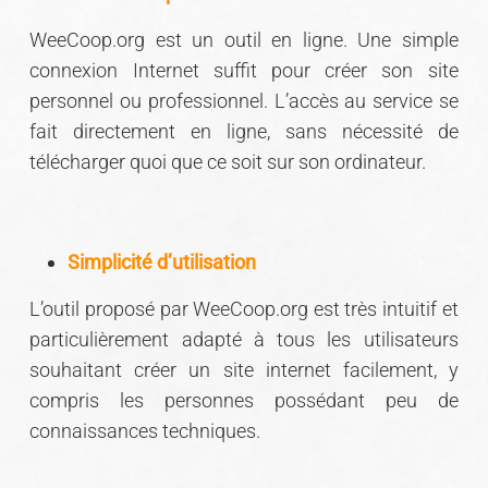
WeeCoop.org est un outil en ligne. Une simple
connexion Internet suffit pour créer son site
personnel ou professionnel. L’accès au service se
fait directement en ligne, sans nécessité de
télécharger quoi que ce soit sur son ordinateur.
Simplicité d’utilisation
L’outil proposé par WeeCoop.org est très intuitif et
particulièrement adapté à tous les utilisateurs
souhaitant créer un site internet facilement, y
compris les personnes possédant peu de
connaissances techniques.