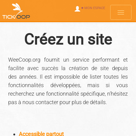
●
MON ESPACE
Menus
Créez un site
WeeCoop.org fournit un service performant et
facilite avec succès la création de site depuis
des années. Il est impossible de lister toutes les
fonctionnalités développées, mais si vous
recherchez une fonctionnalité spécifique, n'hésitez
pas à nous contacter pour plus de détails.
Accessible partout