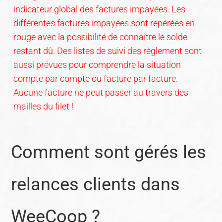
indicateur global des factures impayées. Les
différentes factures impayées sont repérées en
rouge avec la possibilité de connaître le solde
restant dû. Des listes de suivi des règlement sont
aussi prévues pour comprendre la situation
compte par compte ou facture par facture.
Aucune facture ne peut passer au travers des
mailles du filet !
Comment sont gérés les
relances clients dans
WeeCoop ?