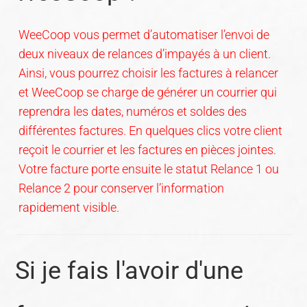
WeeCoop vous permet d’automatiser l’envoi de
deux niveaux de relances d’impayés à un client.
Ainsi, vous pourrez choisir les factures à relancer
et WeeCoop se charge de générer un courrier qui
reprendra les dates, numéros et soldes des
différentes factures. En quelques clics votre client
reçoit le courrier et les factures en pièces jointes.
Votre facture porte ensuite le statut Relance 1 ou
Relance 2 pour conserver l’information
rapidement visible.
Si je fais l'avoir d'une