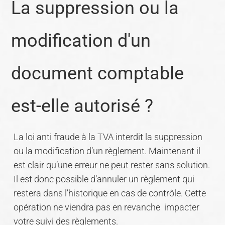
La suppression ou la
modification d'un
document comptable
est-elle autorisé ?
La loi anti fraude à la TVA interdit la suppression
ou la modification d’un règlement. Maintenant il
est clair qu’une erreur ne peut rester sans solution.
Il est donc possible d’annuler un règlement qui
restera dans l’historique en cas de contrôle. Cette
opération ne viendra pas en revanche impacter
votre suivi des règlements.