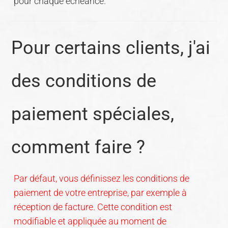
pour chaque échéance.
Pour certains clients, j'ai
des conditions de
paiement spéciales,
comment faire ?
Par défaut, vous définissez les conditions de
paiement de votre entreprise, par exemple à
réception de facture. Cette condition est
modifiable et appliquée au moment de