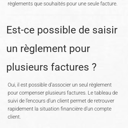
règlements que souhaités pour une seule facture.
Est-ce possible de saisir
un règlement pour
plusieurs factures ?
Oui, il est possible d’associer un seul règlement
pour compenser plusieurs factures. Le tableau de
suivi de l’encours d’un client permet de retrouver
rapidement la situation financière d’un compte
client.