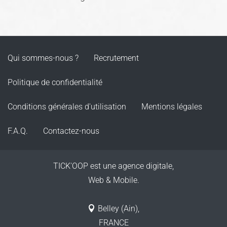
Qui sommes-nous ?
Recrutement
Politique de confidentialité
Conditions générales d'utilisation
Mentions légales
F.A.Q.
Contactez-nous
TICK'OOP est une agence digitale,
Web & Mobile.
Belley (Ain),
FRANCE