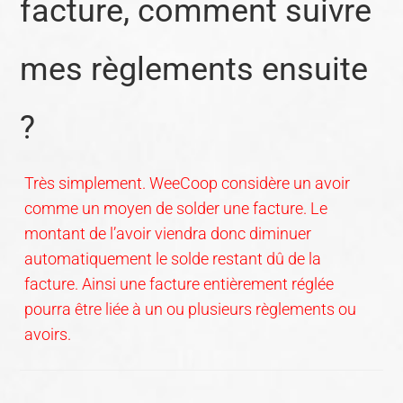
facture, comment suivre
mes règlements ensuite
?
Très simplement. WeeCoop considère un avoir
comme un moyen de solder une facture. Le
montant de l’avoir viendra donc diminuer
automatiquement le solde restant dû de la
facture. Ainsi une facture entièrement réglée
pourra être liée à un ou plusieurs règlements ou
avoirs.