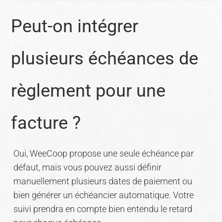
Peut-on intégrer
plusieurs échéances de
règlement pour une
facture ?
Oui, WeeCoop propose une seule échéance par
défaut, mais vous pouvez aussi définir
manuellement plusieurs dates de paiement ou
bien générer un échéancier automatique. Votre
suivi prendra en compte bien entendu le retard