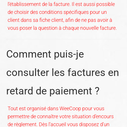
l’établissement de la facture. Il est aussi possible
de choisir des conditions spécifiques pour un
client dans sa fiche client, afin de ne pas avoir à
vous poser la question à chaque nouvelle facture.
Comment puis-je
consulter les factures en
retard de paiement ?
Tout est organisé dans WeeCoop pour vous
permettre de connaître votre situation d’encours
de règlement. Dès l’accueil vous disposez d’un