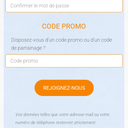
CODE PROMO
Disposez-vous d'un code promo ou d'un code
de parrainage ?
REJOIGNEZ-NOUS
Vos données telles que votre adresse mail ou votre
numéro de téléphone resteront strictement