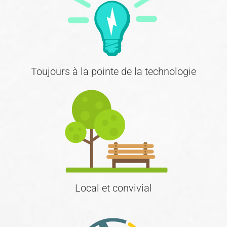
Toujours à la pointe de la technologie
Local et convivial