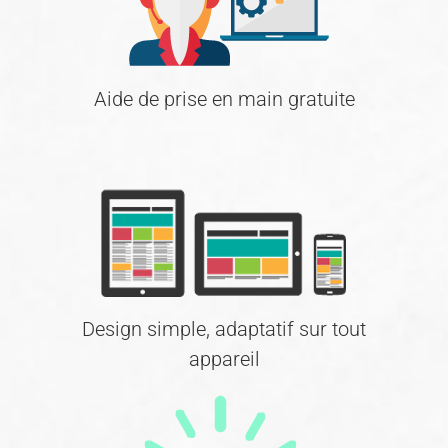
Aide de prise en main gratuite
Design simple, adaptatif sur tout
appareil