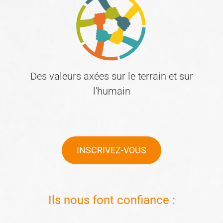
Des valeurs axées sur le terrain et sur
l'humain
INSCRIVEZ-VOUS
Ils nous font confiance :