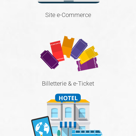
Site e-Commerce
Billetterie & e-Ticket