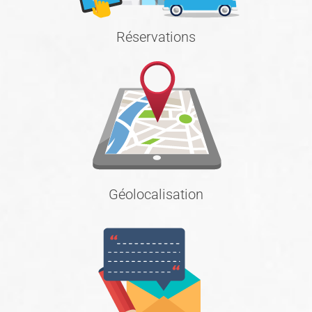
Réservations
Géolocalisation