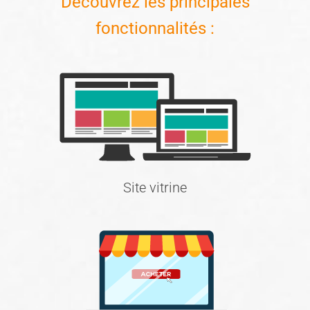
Découvrez les principales
fonctionnalités :
Site vitrine