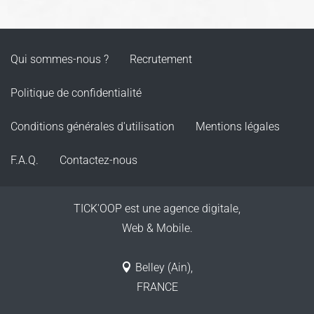
Qui sommes-nous ?
Recrutement
Politique de confidentialité
Conditions générales d'utilisation
Mentions légales
F.A.Q.
Contactez-nous
TICK'OOP est une agence digitale,
Web & Mobile.
Belley (Ain),
FRANCE