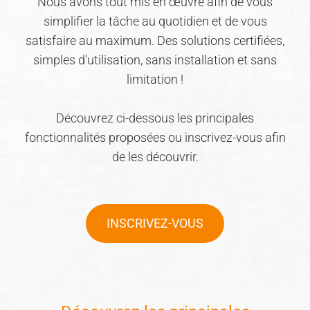
Nous avons tout mis en œuvre afin de vous
simplifier la tâche au quotidien et de vous
satisfaire au maximum. Des solutions certifiées,
simples d'utilisation, sans installation et sans
limitation !
Découvrez ci-dessous les principales
fonctionnalités proposées ou inscrivez-vous afin
de les découvrir.
INSCRIVEZ-VOUS