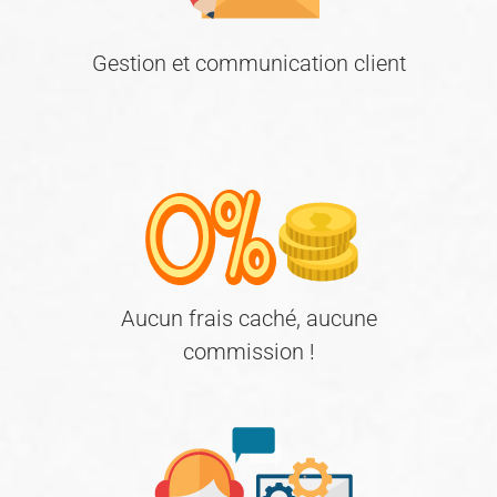
Gestion et communication client
Aucun frais caché, aucune
commission !